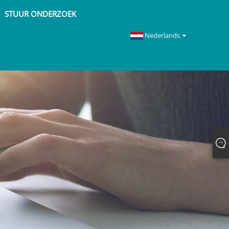
STUUR ONDERZOEK
Nederlands