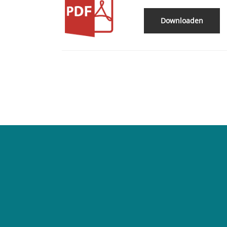
Downloaden