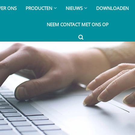
VER ONS
PRODUCTEN
NIEUWS
DOWNLOADEN
NEEM CONTACT MET ONS OP