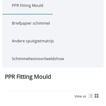
PPR Fitting Mould
Briefpapier schimmel
Andere spuitgietmatrijs
Schimmeltestvoorbeeldshow
PPR Fitting Mould
View as