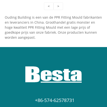
<
>
Ouding Building is een van de PPR Fitting Mould fabrikanten
en leveranciers in China. Groothandel gratis monster en
hoge kwaliteit PPR Fitting Mould met een lage prijs of
goedkope prijs van onze fabriek. Onze producten kunnen
worden aangepast.
+86-574-62578731