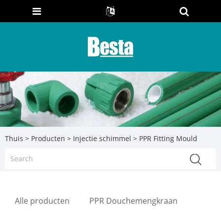
Thuis
>
Producten
>
Injectie schimmel
> PPR Fitting Mould
Alle producten
PPR Douchemengkraan